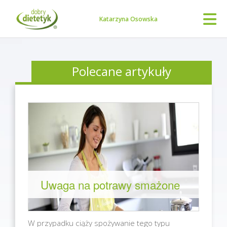
Katarzyna Osowska
Polecane artykuły
Uwaga na potrawy smażone
W przypadku ciąży spożywanie tego typu