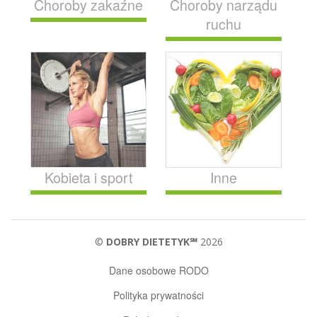
Choroby zakaźne
Choroby narządu
ruchu
Kobieta i sport
Inne
©
DOBRY DIETETYK℠
2026
Dane osobowe RODO
Polityka prywatności