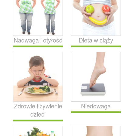
Nadwaga i otyłość
Dieta w ciąży
Zdrowie i żywienie
Niedowaga
dzieci