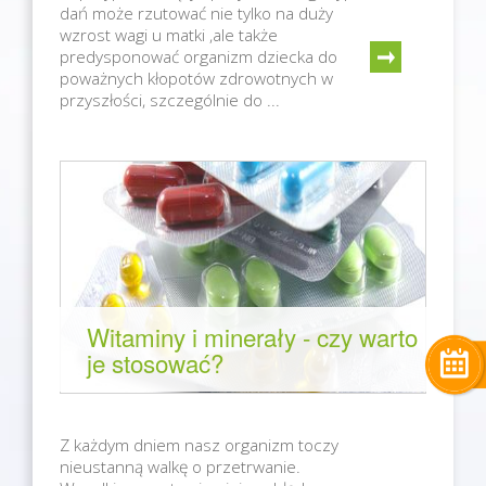
dań może rzutować nie tylko na duży
wzrost wagi u matki ,ale także
predysponować organizm dziecka do
poważnych kłopotów zdrowotnych w
przyszłości, szczególnie do ...
Witaminy i minerały - czy warto
je stosować?
Z każdym dniem nasz organizm toczy
nieustanną walkę o przetrwanie.