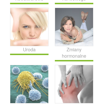
Uroda
Zmiany
hormonalne