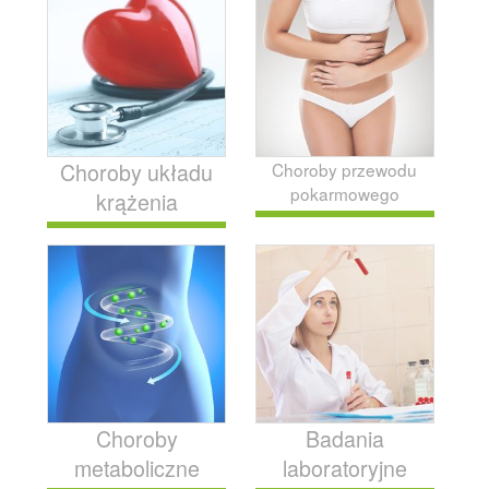
Choroby układu
Choroby przewodu
pokarmowego
krążenia
Choroby
Badania
metaboliczne
laboratoryjne