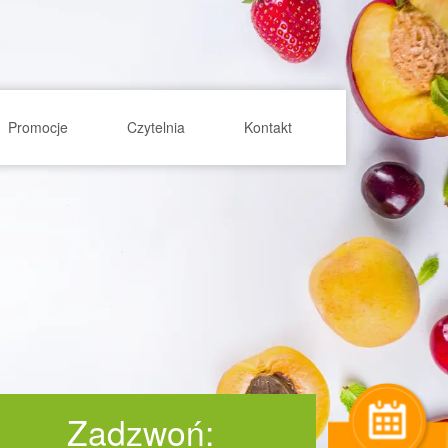
Promocje
Czytelnia
Kontakt
Zadzwoń: