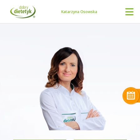
Katarzyna Osowska