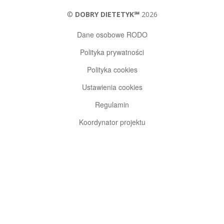
©
DOBRY DIETETYK℠
2026
Dane osobowe RODO
Polityka prywatności
Polityka cookies
Ustawienia cookies
Regulamin
Koordynator projektu