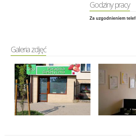
Godziny pracy
Za uzgodnieniem tele
Galeria zdjęć