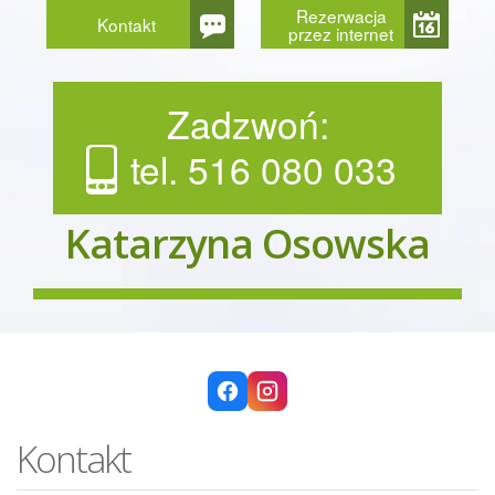
Rezerwacja
Kontakt
przez internet
Zadzwoń:
tel. 516 080 033
Katarzyna Osowska
Kontakt