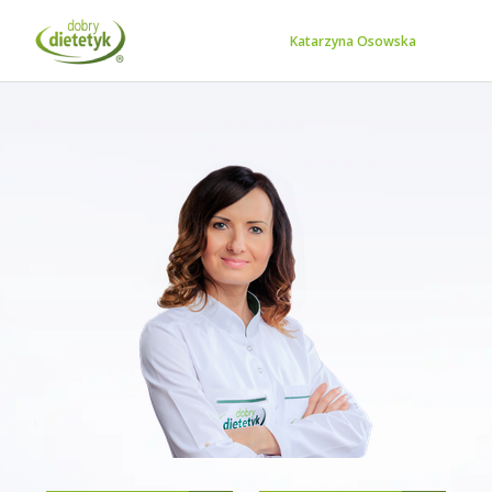
Katarzyna Osowska