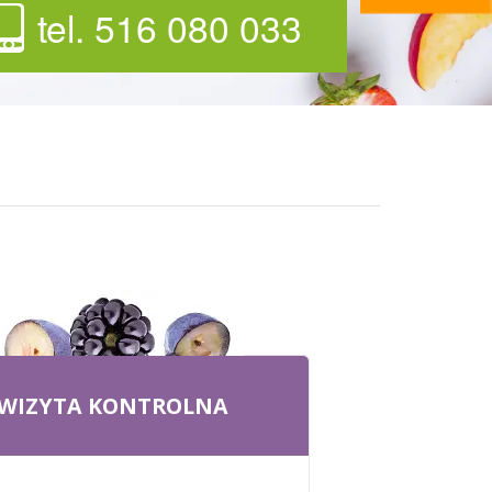
tel. 516 080 033
WIZYTA KONTROLNA