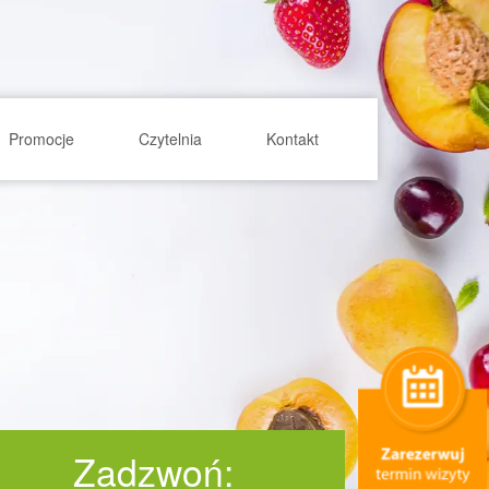
Promocje
Czytelnia
Kontakt
Zadzwoń: