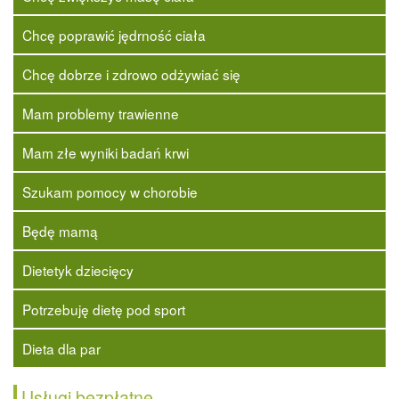
Chcę poprawić jędrność ciała
Chcę dobrze i zdrowo odżywiać się
Mam problemy trawienne
Mam złe wyniki badań krwi
Szukam pomocy w chorobie
Będę mamą
Dietetyk dziecięcy
Potrzebuję dietę pod sport
Dieta dla par
Usługi bezpłatne