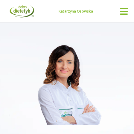
Katarzyna Osowska