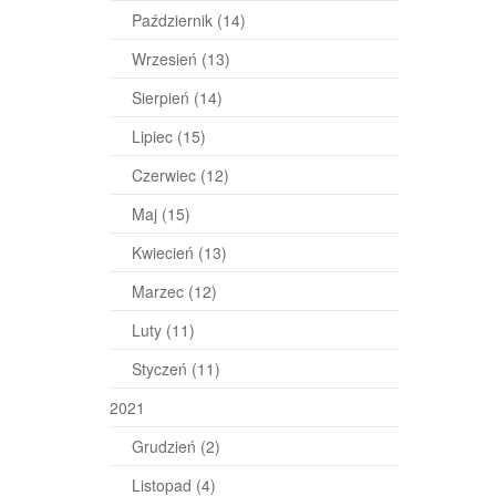
Październik
(14)
Wrzesień
(13)
Sierpień
(14)
Lipiec
(15)
Czerwiec
(12)
Maj
(15)
Kwiecień
(13)
Marzec
(12)
Luty
(11)
Styczeń
(11)
2021
Grudzień
(2)
Listopad
(4)