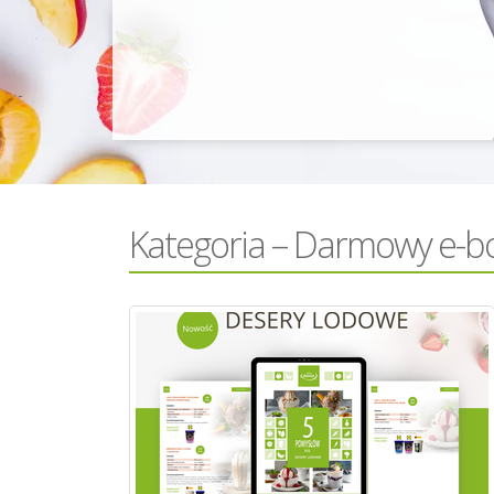
Kategoria – Darmowy e-b