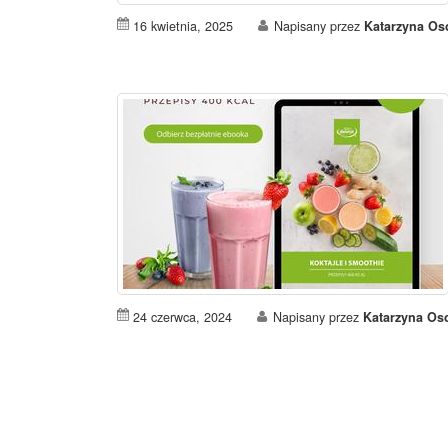
16 kwietnia, 2025
Napisany przez
Katarzyna O
24 czerwca, 2024
Napisany przez
Katarzyna Os