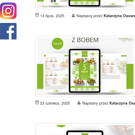
14 lipca, 2025
Napisany przez
Katarzyna Osow
23 czerwca, 2025
Napisany przez
Katarzyna Os