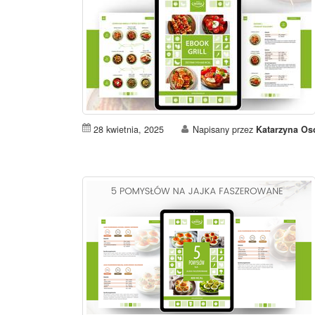
28 kwietnia, 2025
Napisany przez
Katarzyna O