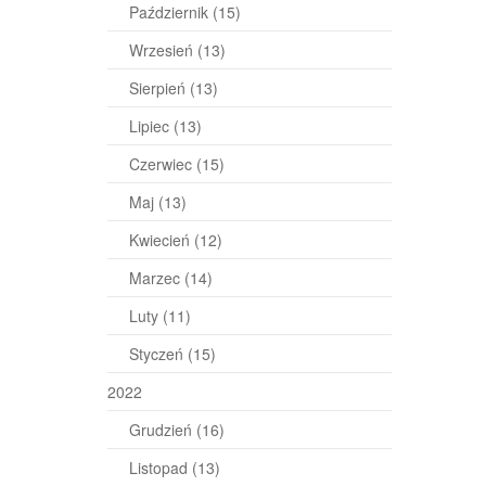
Październik
(15)
Wrzesień
(13)
Sierpień
(13)
Lipiec
(13)
Czerwiec
(15)
Maj
(13)
Kwiecień
(12)
Marzec
(14)
Luty
(11)
Styczeń
(15)
2022
Grudzień
(16)
Listopad
(13)