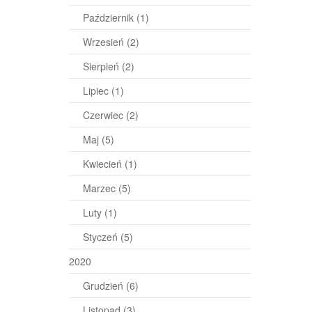
Październik
(1)
Wrzesień
(2)
Sierpień
(2)
Lipiec
(1)
Czerwiec
(2)
Maj
(5)
Kwiecień
(1)
Marzec
(5)
Luty
(1)
Styczeń
(5)
2020
Grudzień
(6)
Listopad
(3)