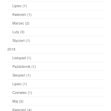
Lipiec
(1)
Kwiecień
(1)
Marzec
(2)
Luty
(3)
Styczeń
(1)
2018
Listopad
(1)
Październik
(1)
Sierpień
(1)
Lipiec
(1)
Czerwiec
(1)
Maj
(2)
Kwiecień
(4)