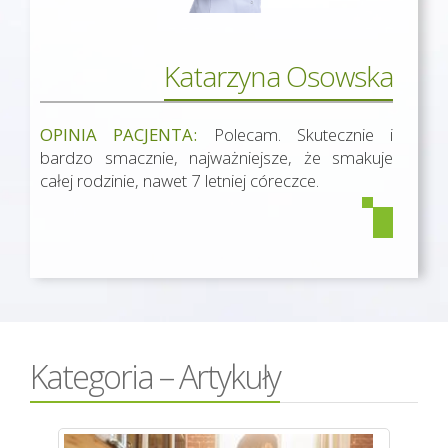
Katarzyna Osowska
OPINIA PACJENTA:
Polecam. Skutecznie i
bardzo smacznie, najważniejsze, że smakuje
całej rodzinie, nawet 7 letniej córeczce.
Kategoria – Artykuły