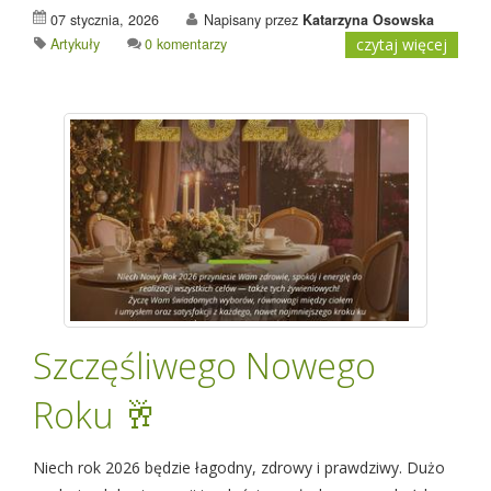
07 stycznia, 2026
Napisany przez
Katarzyna Osowska
Artykuły
0 komentarzy
czytaj więcej
Szczęśliwego Nowego
Roku 🥂
Niech rok 2026 będzie łagodny, zdrowy i prawdziwy. Dużo