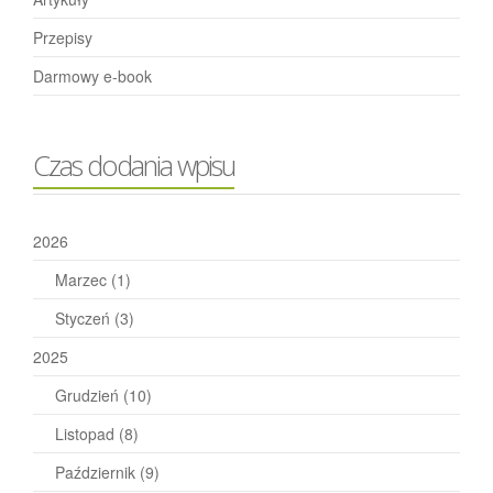
Przepisy
Darmowy e-book
Czas dodania wpisu
2026
Marzec
(1)
Styczeń
(3)
2025
Grudzień
(10)
Listopad
(8)
Październik
(9)