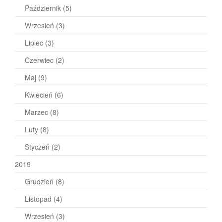
Październik
(5)
Wrzesień
(3)
Lipiec
(3)
Czerwiec
(2)
Maj
(9)
Kwiecień
(6)
Marzec
(8)
Luty
(8)
Styczeń
(2)
2019
Grudzień
(8)
Listopad
(4)
Wrzesień
(3)