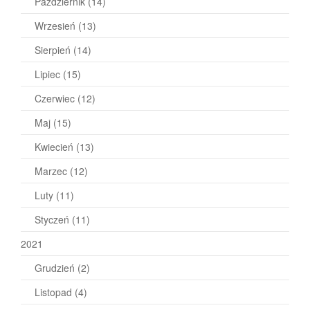
Październik
(14)
Wrzesień
(13)
Sierpień
(14)
Lipiec
(15)
Czerwiec
(12)
Maj
(15)
Kwiecień
(13)
Marzec
(12)
Luty
(11)
Styczeń
(11)
2021
Grudzień
(2)
Listopad
(4)