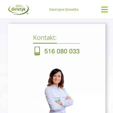
Katarzyna Osowska
Kontakt:
516 080 033