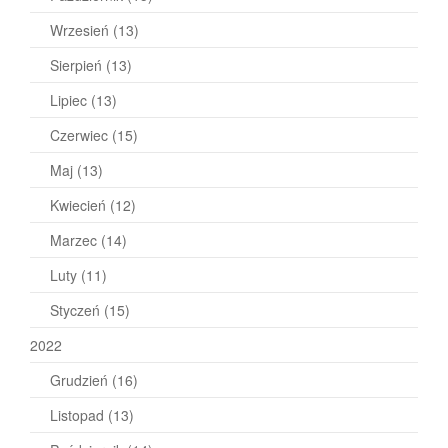
Wrzesień
(13)
Sierpień
(13)
Lipiec
(13)
Czerwiec
(15)
Maj
(13)
Kwiecień
(12)
Marzec
(14)
Luty
(11)
Styczeń
(15)
2022
Grudzień
(16)
Listopad
(13)