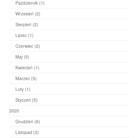
Październik
(1)
Wrzesień
(2)
Sierpień
(2)
Lipiec
(1)
Czerwiec
(2)
Maj
(5)
Kwiecień
(1)
Marzec
(5)
Luty
(1)
Styczeń
(5)
2020
Grudzień
(6)
Listopad
(3)