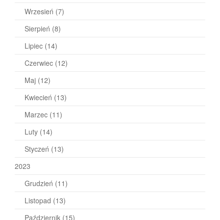
Wrzesień
(7)
Sierpień
(8)
Lipiec
(14)
Czerwiec
(12)
Maj
(12)
Kwiecień
(13)
Marzec
(11)
Luty
(14)
Styczeń
(13)
2023
Grudzień
(11)
Listopad
(13)
Październik
(15)