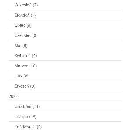
Wrzesień
(7)
Sierpień
(7)
Lipiec
(9)
Czerwiec
(9)
Maj
(8)
Kwiecień
(9)
Marzec
(10)
Luty
(8)
Styczeń
(8)
2024
Grudzień
(11)
Listopad
(8)
Październik
(6)