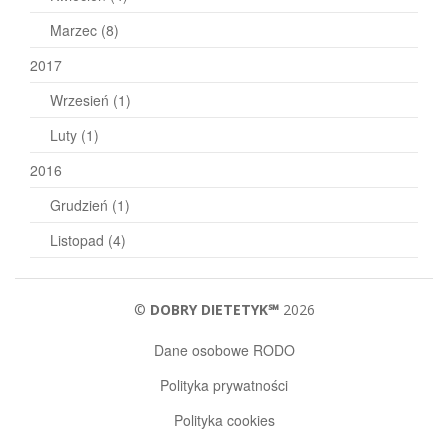
Marzec
(8)
2017
Wrzesień
(1)
Luty
(1)
2016
Grudzień
(1)
Listopad
(4)
©
DOBRY DIETETYK℠
2026
Dane osobowe RODO
Polityka prywatności
Polityka cookies