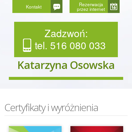
Rezerwacja
Kontakt
przez internet
Zadzwoń:
tel. 516 080 033
Katarzyna Osowska
Certyfikaty i wyróżnienia