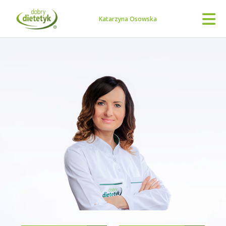
Katarzyna Osowska