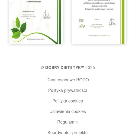
©
DOBRY DIETETYK℠
2026
Dane osobowe RODO
Polityka prywatności
Polityka cookies
Ustawienia cookies
Regulamin
Koordynator projektu