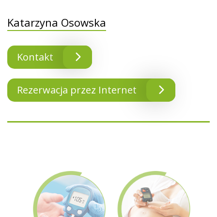
Katarzyna Osowska
Kontakt
Rezerwacja przez Internet