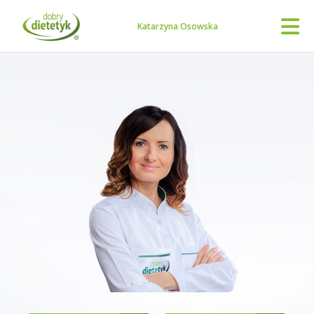
Katarzyna Osowska