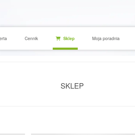
erta
Cennik
Sklep
Moja poradnia
SKLEP