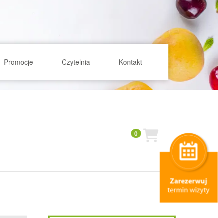
Promocje
Czytelnia
Kontakt
0