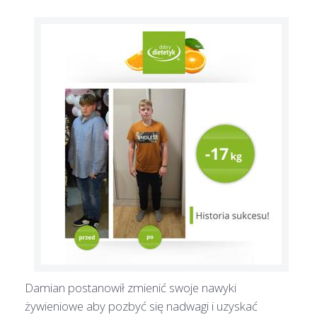
Damian postanowił zmienić swoje nawyki
żywieniowe aby pozbyć się nadwagi i uzyskać