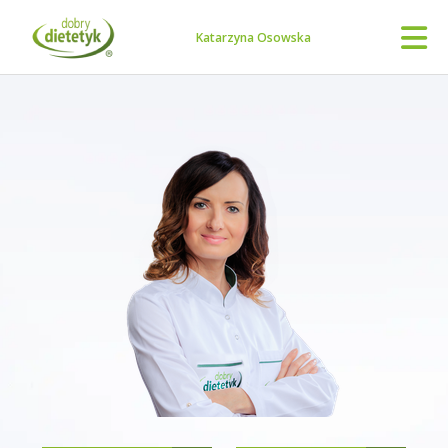
Katarzyna Osowska